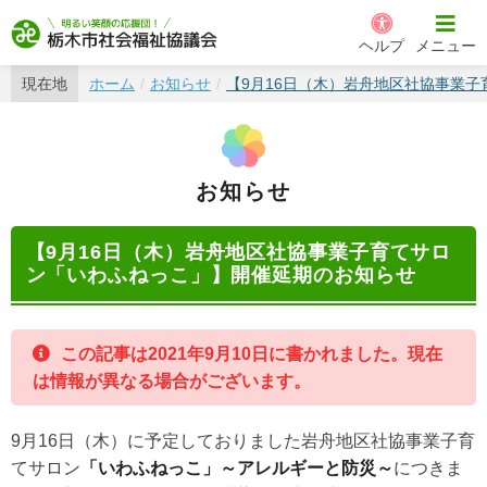
栃木市社会福祉協議会
ヘルプ
メニュー
現在地
ホーム
お知らせ
【9月16日（木）岩舟地区社協事業
お知らせ
【9月16日（木）岩舟地区社協事業子育てサロ
ン「いわふねっこ」】開催延期のお知らせ
この記事は2021年9月10日に書かれました。現在
は情報が異なる場合がございます。
9月16日（木）に予定しておりました岩舟地区社協事業子育
てサロン
「いわふねっこ」～アレルギーと防災～
につきま