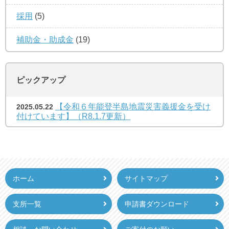
採用
(5)
補助金・助成金
(19)
ピックアップ
【令和６年能登半島地震災害義援金を受け
2025.05.22
付けています】（R8.1.7更新）
ホーム
サイトマップ
支所一覧
申請書ダウンロード