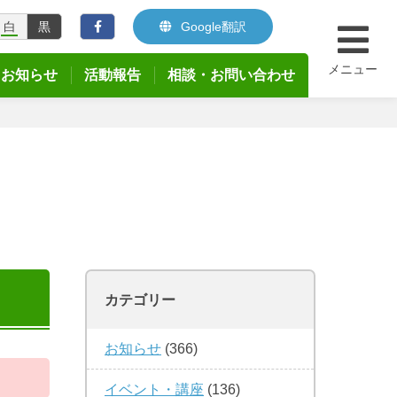
白
黒
Google翻訳
メニュー
お知らせ
活動報告
相談・お問い合わせ
カテゴリー
お知らせ
(366)
イベント・講座
(136)