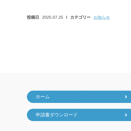
投稿日
2025.07.25
カテゴリー
お知らせ
ホーム
申請書ダウンロード