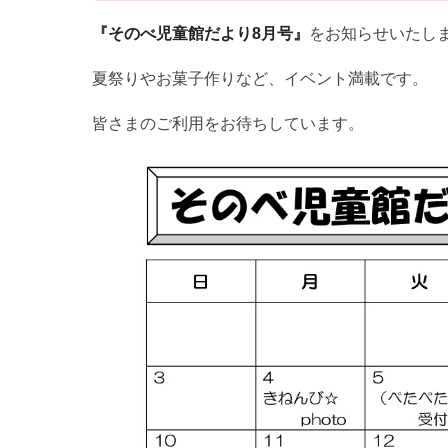
『そのべ児童館だより8月号』
をお知らせいたし
夏祭りやお菓子作りなど、イベント満載です。
皆さまのご利用をお待ちしています。