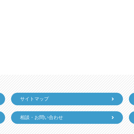
サイトマップ
相談・お問い合わせ