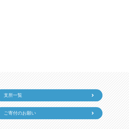
支所一覧
ご寄付のお願い