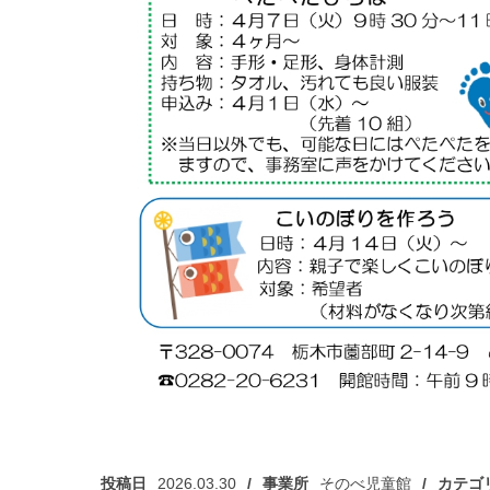
投稿日
2026.03.30
事業所
そのべ児童館
カテゴ