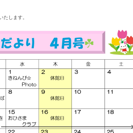
いたします。