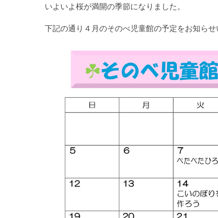
いよいよ桜が満開の季節になりました。
下記の通り４月のそのべ児童館の予定をお知らせ