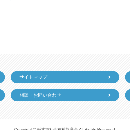
サイトマップ
相談・お問い合わせ
Copyright © 栃木市社会福祉協議会 All Rights Reserved.