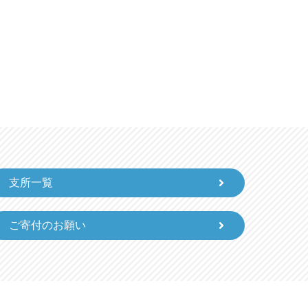
支所一覧
ご寄付のお願い