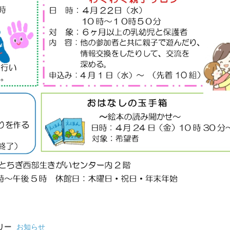
リー
お知らせ