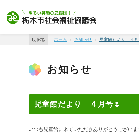
栃木市社会福祉協
現在地
ホーム
お知らせ
児童館だより ４月
お知らせ
児童館だより ４月号🌷
いつも児童館に来ていただきありがとうございま