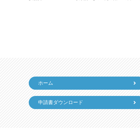
ホーム
申請書ダウンロード