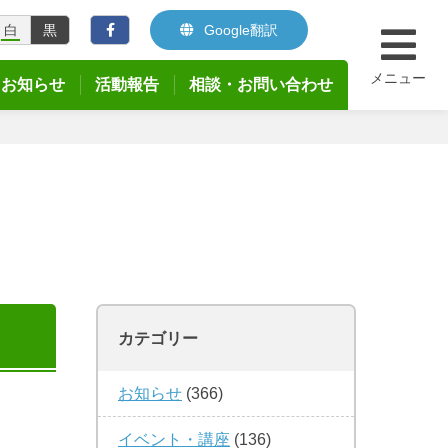
白
黒
Google翻訳
メニュー
お知らせ
活動報告
相談・お問い合わせ
カテゴリー
お知らせ
(366)
イベント・講座
(136)