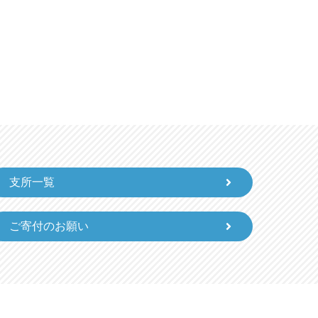
支所一覧
ご寄付のお願い