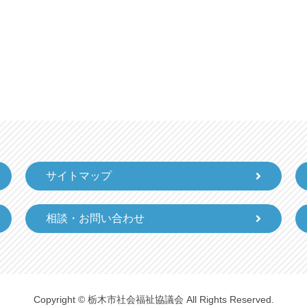
サイトマップ
相談・お問い合わせ
Copyright © 栃木市社会福祉協議会 All Rights Reserved.