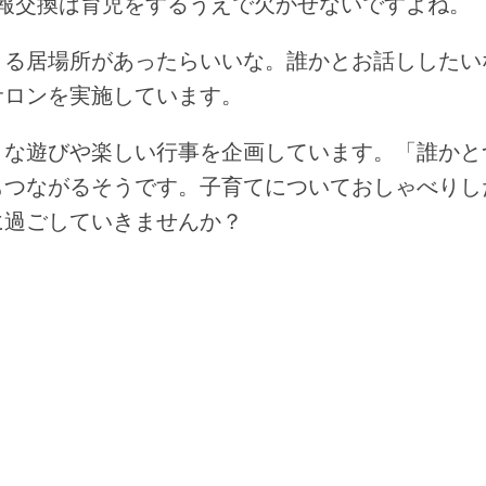
報交換は育児をするうえで欠かせないですよね。
る居場所があったらいいな。誰かとお話ししたい
サロンを実施しています。
な遊びや楽しい行事を企画しています。「誰かと
もつながるそうです。子育てについておしゃべりし
に過ごしていきませんか？