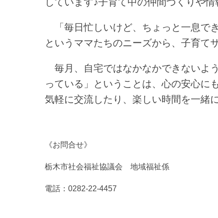
しています♪子育て中の仲間づくりや情
「毎日忙しいけど、ちょっと一息でき
というママたちのニーズから、子育て
毎月、自宅ではなかなかできないよう
っている」ということは、心の安心に
気軽に交流したり、楽しい時間を一緒
《お問合せ》
栃木市社会福祉協議会 地域福祉係
電話：0282-22-4457