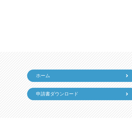
ホーム
申請書ダウンロード