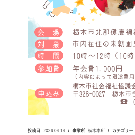
投稿日
2026.04.14
事業所
栃木本所
カテゴリー