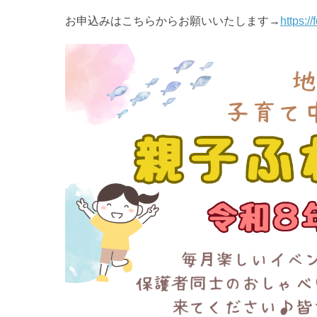
お申込みはこちらからお願いいたします→
https: