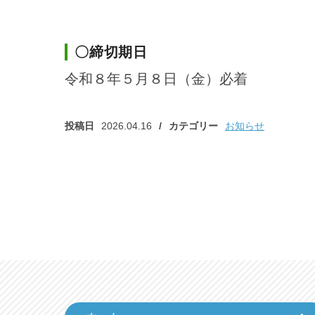
〇締切期日
令和８年５月８日（金）必着
投稿日
2026.04.16
カテゴリー
お知らせ