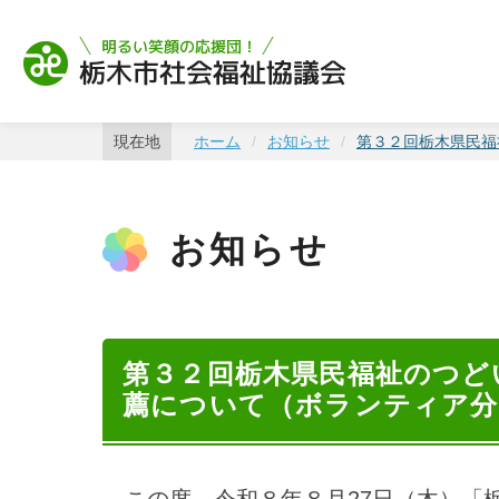
栃木市社会福祉協
現在地
ホーム
お知らせ
第３２回栃木県民福
お知らせ
第３２回栃木県民福祉のつど
薦について（ボランティア分