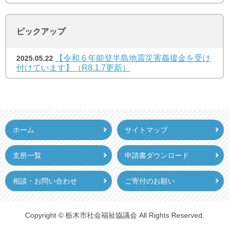
ピックアップ
【令和６年能登半島地震災害義援金を受け
2025.05.22
付けています】（R8.1.7更新）
ホーム
サイトマップ
支所一覧
申請書ダウンロード
相談・お問い合わせ
ご寄付のお願い
Copyright © 栃木市社会福祉協議会 All Rights Reserved.