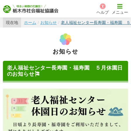
栃木市社会福祉協議会
ヘルプ
メニュー
現在地
ホーム
お知らせ
老人福祉センター長寿園・福寿園 ５
お知らせ
老人福祉センター長寿園・福寿園 ５月休園日
のお知らせ🎏