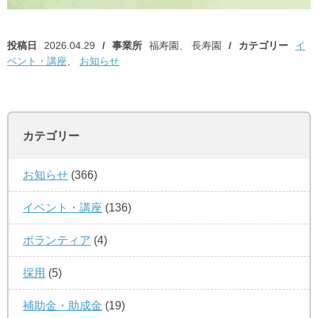
投稿日
2026.04.29
事業所
福寿園
長寿園
カテゴリー
イ
ベント・講座
お知らせ
カテゴリー
お知らせ
(366)
イベント・講座
(136)
ボランティア
(4)
採用
(5)
補助金・助成金
(19)