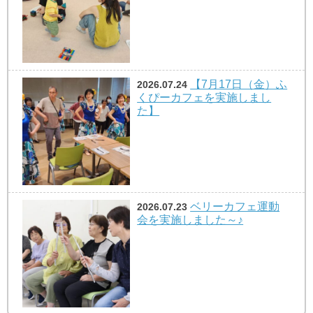
【7月17日（金）ふ
2026.07.24
くぴーカフェを実施しまし
た】
ベリーカフェ運動
2026.07.23
会を実施しました～♪