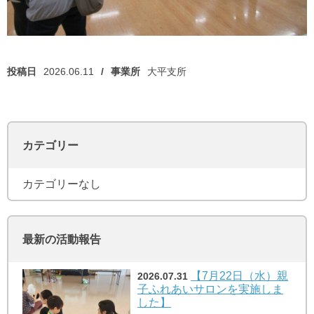
投稿日
2026.06.11
事業所
大平支所
カテゴリー
カテゴリーなし
最新の活動報告
【7月22日（水）親
2026.07.31
子ふれあいサロンを実施しま
した】